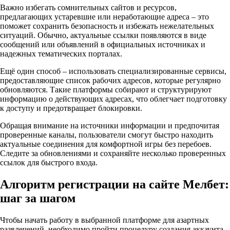
Важно избегать сомнительных сайтов и ресурсов,
предлагающих устаревшие или неработающие адреса – это
поможет сохранить безопасность и избежать нежелательных
ситуаций. Обычно, актуальные ссылки появляются в виде
сообщений или объявлений в официальных источниках и
надежных тематических порталах.
Ещё один способ – использовать специализированные сервисы,
предоставляющие список рабочих адресов, которые регулярно
обновляются. Такие платформы собирают и структурируют
информацию о действующих адресах, что облегчает подготовку
к доступу и предотвращает блокировки.
Обращая внимание на источники информации и предпочитая
проверенные каналы, пользователи смогут быстро находить
актуальные соединения для комфортной игры без перебоев.
Следите за обновлениями и сохраняйте несколько проверенных
ссылок для быстрого входа.
Алгоритм регистрации на сайте Мелбет:
шаг за шагом
Чтобы начать работу в выбранной платформе для азартных
развлечений, необходимо пройти процедуру создания аккаунта.