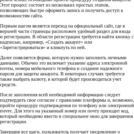
Этот процесс состоит из нескольких простых этапов,
позволяющих быстро оформить запись и получить доступ к
возможностям сайта.
Первым шагом является переход на официальный сайт, где в
верхней части страницы расположен удобный раздел для входа
и регистрации. В области регистрации требуется найти кнопку с
надписью, например, «Создать аккаунт» или
«Зарегистрироваться» и кликнуть по ней.
Далее появляется форма, которую нужно заполнить личными
данными. Обычно это включает указание адреса электронной
почты, номера мобильного телефона и создание надежного
пароля для защиты аккаунта. В некоторых случаях требуется
также выбрать валюту, в которой будет производиться учет
средств.
После заполнения всей необходимой информации следует
подтвердить свое согласие с правилами платформы и, возможно,
пройти процедуру подтверждения по телефону или электронной
почте. Для этого на указанный номер или почту приходит код,
который необходимо ввести в специальное окно для завершения
регистрации.
Завершив все шаги, пользователь получает уведомление о