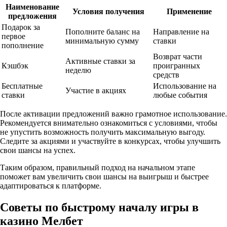
Наименование
Условия получения
Применение
предложения
Подарок за
Пополните баланс на
Направление на
первое
минимальную сумму
ставки
пополнение
Возврат части
Активные ставки за
Кэшбэк
проигранных
неделю
средств
Бесплатные
Использование на
Участие в акциях
ставки
любые события
После активации предложений важно грамотное использование.
Рекомендуется внимательно ознакомиться с условиями, чтобы
не упустить возможность получить максимальную выгоду.
Следите за акциями и участвуйте в конкурсах, чтобы улучшить
свои шансы на успех.
Таким образом, правильный подход на начальном этапе
поможет вам увеличить свои шансы на выигрыш и быстрее
адаптироваться к платформе.
Советы по быстрому началу игры в
казино Мелбет