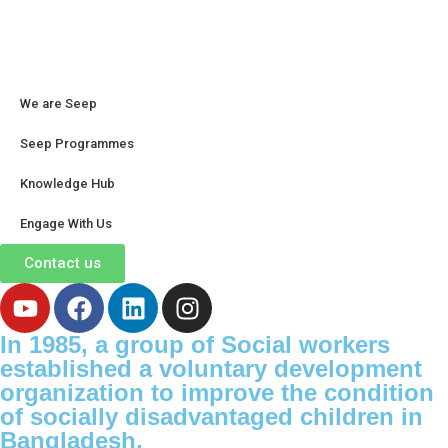
We are Seep
Seep Programmes
Knowledge Hub
Engage With Us
Contact us
In 1985, a group of Social workers
established a voluntary development
organization to improve the condition
of socially disadvantaged children in
Bangladesh.