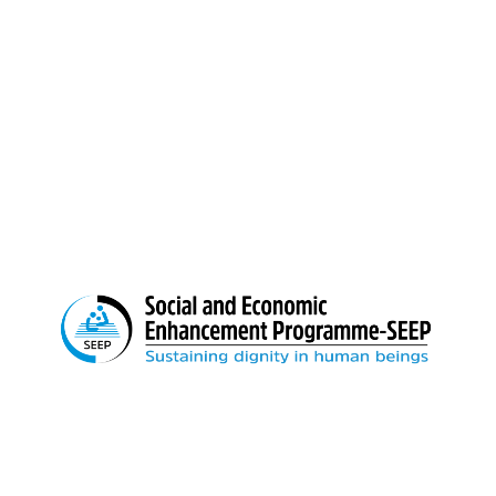
(Opposite side of Mirpur Bangla Boys
School gate)
Email:
info@seep.org.bd
Feedback: 01897-666992
We believe in sustainable change. We remain
relentless until our loving country is free from
poverty and socio-economic inequality.