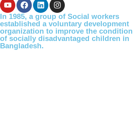
In 1985, a group of Social workers
established a voluntary development
organization to improve the condition
of socially disadvantaged children in
Bangladesh.