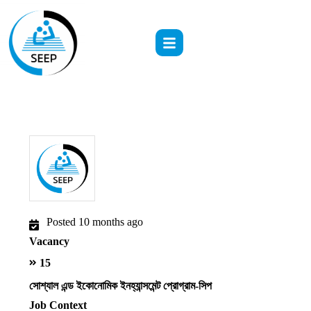
Posted 10 months ago
Vacancy
15
সোশ্যাল এন্ড ইকোনোমিক ইনহ্যান্সমেন্ট প্রোগ্রাম-সিপ
Job Context