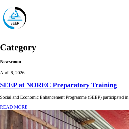
We
Category
Newsroom
April 8, 2026
SEEP at NOREC Preparatory Training
Social and Economic Enhancement Programme (SEEP) participated in
READ MORE