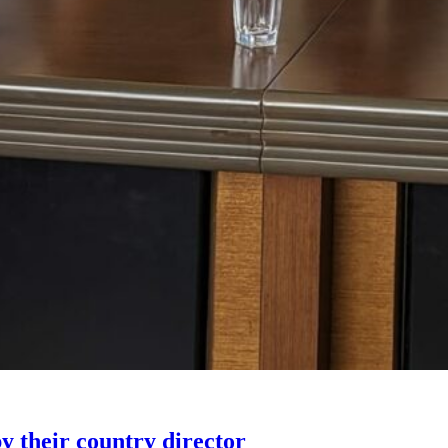
 their country director