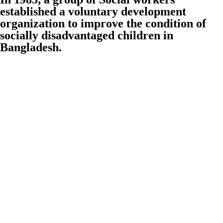
established a voluntary development
organization to improve the condition of
socially disadvantaged children in
Bangladesh.