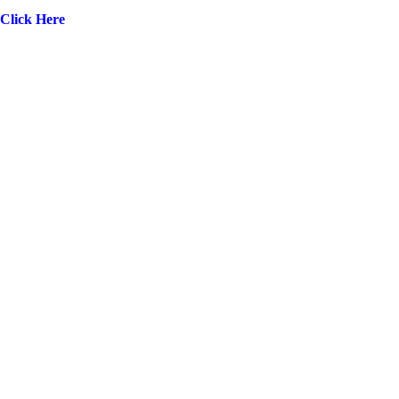
Click Here